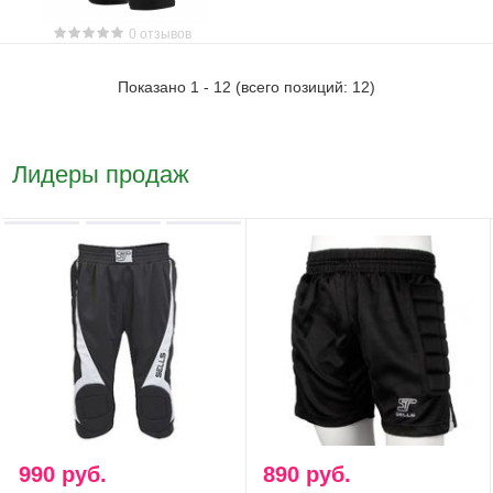
0 отзывов
Показано
1
-
12
(всего позиций:
12
)
Лидеры продаж
990 руб.
890 руб.