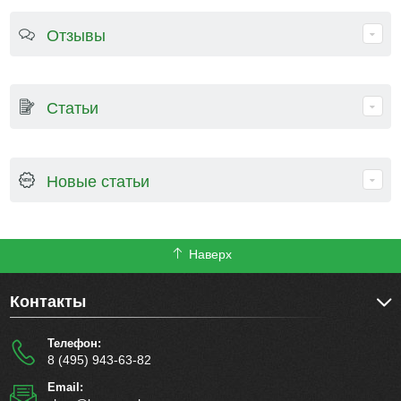
Отзывы
Статьи
Новые статьи
Наверх
Контакты
Телефон:
8 (495) 943-63-82
Email: