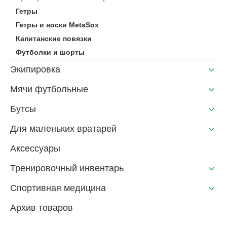
Гетры
Гетры и носки MetaSox
Капитанские повязки
Футболки и шорты
Экипировка
Мячи футбольные
Бутсы
Для маленьких вратарей
Аксессуары
Тренировочный инвентарь
Спортивная медицина
Архив товаров