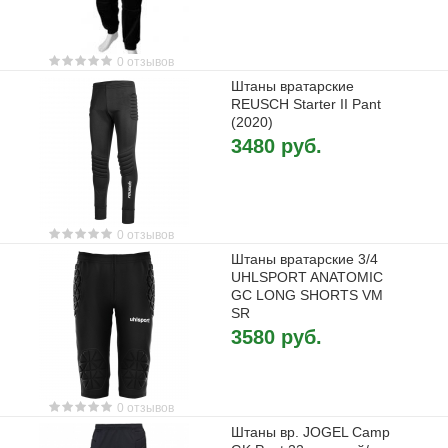
0 отзывов
Штаны вратарские
REUSCH Starter II Pant
(2020)
3480 руб.
0 отзывов
Штаны вратарские 3/4
UHLSPORT ANATOMIC
GC LONG SHORTS VM
SR
3580 руб.
0 отзывов
Штаны вр. JOGEL Camp