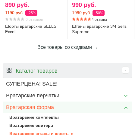
890 руб.
990 руб.
1190 руб.
1990 руб.
−25%
−50%
0 отзывов
4 отзыва
Шорты вратарские SELLS
Штаны вратарские 3/4 Sells
Excel
Supreme
Все товары со скидками →
Каталог товаров
СУПЕРЦЕНА! SALE!
Вратарские перчатки
Вратарская форма
Вратарские комплекты
Вратарские свитера
Вратарские штаны и шорты