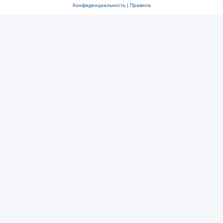
Конфиденциальность
|
Правила