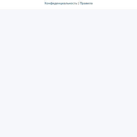
Конфиденциальность
|
Правила