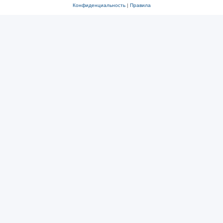
Конфиденциальность
|
Правила