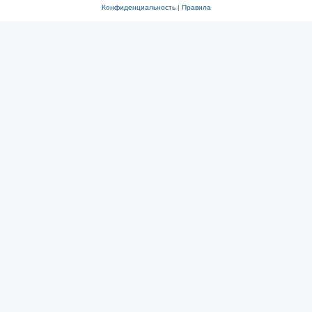
Конфиденциальность
|
Правила