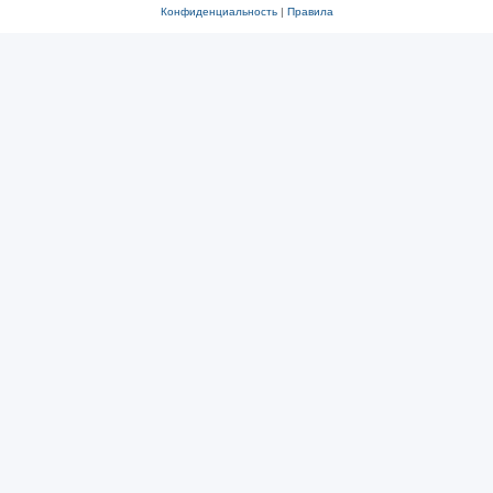
Конфиденциальность
|
Правила