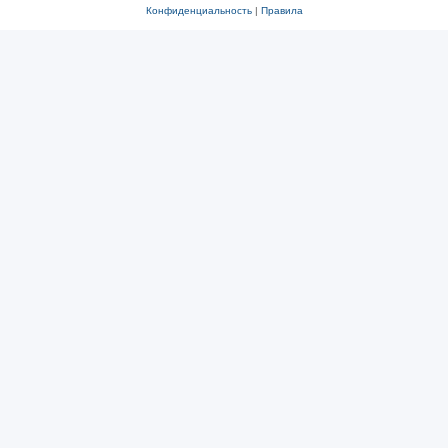
Конфиденциальность
|
Правила