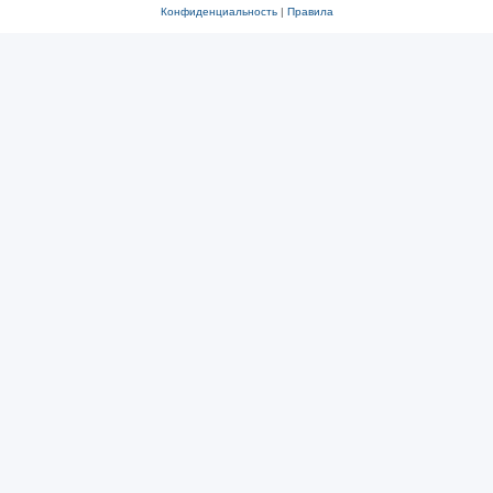
Конфиденциальность
|
Правила