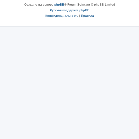
Создано на основе
phpBB
® Forum Software © phpBB Limited
Русская поддержка phpBB
Конфиденциальность
|
Правила