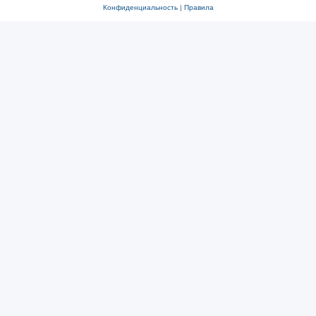
Конфиденциальность
|
Правила