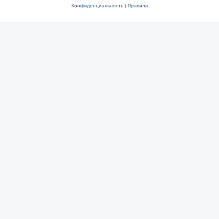
Конфиденциальность
|
Правила