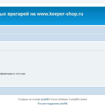
х вратарей на www.keeper-shop.ru
"
ференции в этот раз
Создано на основе
phpBB
® Forum Software © phpBB Limited
Русская поддержка phpBB