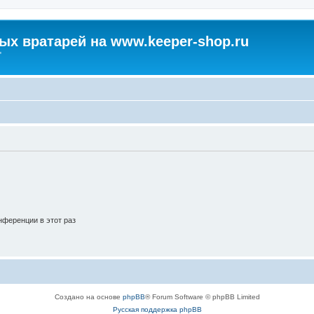
х вратарей на www.keeper-shop.ru
"
ференции в этот раз
Создано на основе
phpBB
® Forum Software © phpBB Limited
Русская поддержка phpBB