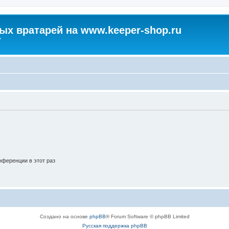
х вратарей на www.keeper-shop.ru
"
ференции в этот раз
Создано на основе
phpBB
® Forum Software © phpBB Limited
Русская поддержка phpBB