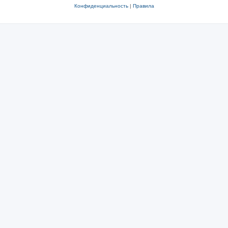
Конфиденциальность
|
Правила