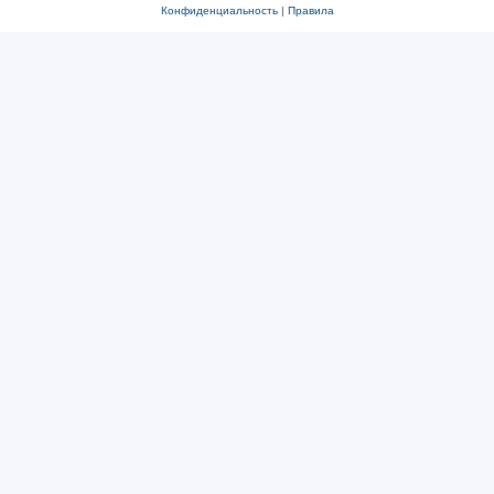
Конфиденциальность
|
Правила