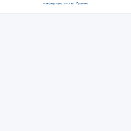
Конфиденциальность
|
Правила