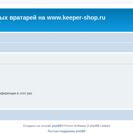
х вратарей на www.keeper-shop.ru
"
ференции в этот раз
Создано на основе
phpBB
® Forum Software © phpBB Limited
Русская поддержка phpBB