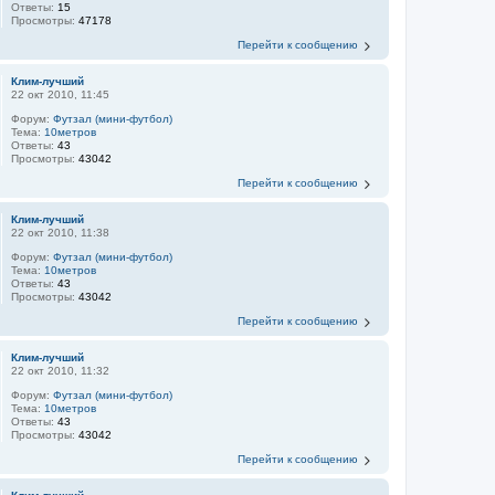
Ответы:
15
Просмотры:
47178
Перейти к сообщению
Клим-лучший
22 окт 2010, 11:45
Форум:
Футзал (мини-футбол)
Тема:
10метров
Ответы:
43
Просмотры:
43042
Перейти к сообщению
Клим-лучший
22 окт 2010, 11:38
Форум:
Футзал (мини-футбол)
Тема:
10метров
Ответы:
43
Просмотры:
43042
Перейти к сообщению
Клим-лучший
22 окт 2010, 11:32
Форум:
Футзал (мини-футбол)
Тема:
10метров
Ответы:
43
Просмотры:
43042
Перейти к сообщению