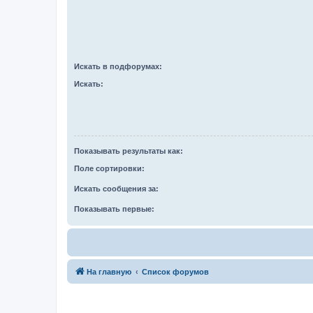
Искать в подфорумах:
Искать:
Показывать результаты как:
Поле сортировки:
Искать сообщения за:
Показывать первые:
На главную
Список форумов