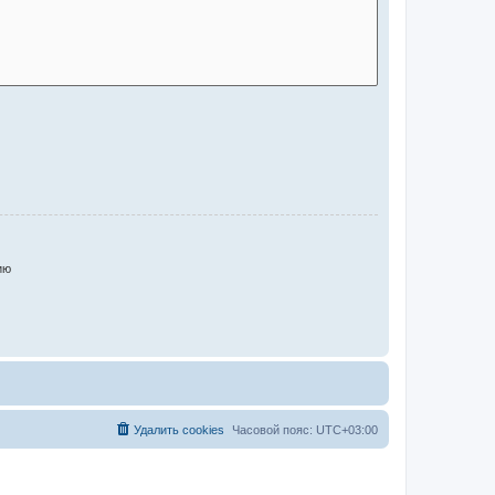
ию
Удалить cookies
Часовой пояс:
UTC+03:00