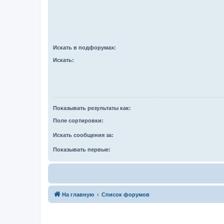
Искать в подфорумах:
Искать:
Показывать результаты как:
Поле сортировки:
Искать сообщения за:
Показывать первые:
На главную
Список форумов