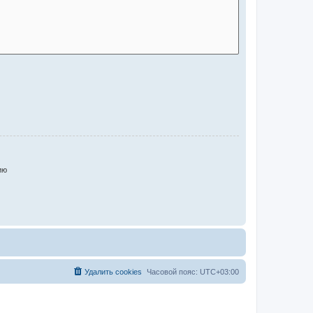
ию
Удалить cookies
Часовой пояс:
UTC+03:00