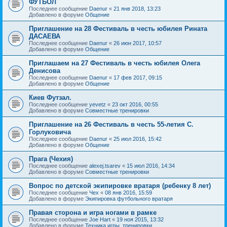
ФУТБОЛ
Последнее сообщение
Daenur
«
21 янв 2018, 13:23
Добавлено в форуме
Общение
Приглашение на 28 Фестиваль в честь юбилея Рината
ДАСАЕВА
Последнее сообщение
Daenur
«
26 июн 2017, 10:57
Добавлено в форуме
Общение
Приглашаем на 27 Фестиваль в честь юбилея Олега
Денисова
Последнее сообщение
Daenur
«
17 фев 2017, 09:15
Добавлено в форуме
Общение
Киев Футзал.
Последнее сообщение
yevetz
«
23 окт 2016, 00:55
Добавлено в форуме
Совместные тренировки
Приглашение на 26 Фестиваль в честь 55-летия С.
Горлуковича
Последнее сообщение
Daenur
«
25 июл 2016, 15:42
Добавлено в форуме
Общение
Прага (Чехия)
Последнее сообщение
alexej.tsarev
«
15 июл 2016, 14:34
Добавлено в форуме
Совместные тренировки
Вопрос по детской экипировке вратаря (ребенку 8 лет)
Последнее сообщение
Чех
«
08 янв 2016, 15:59
Добавлено в форуме
Экипировка футбольного вратаря
Правая сторона и игра ногами в рамке
Последнее сообщение
Joe Hart
«
19 ноя 2015, 13:32
Добавлено в форуме
Техника игры, тренировки