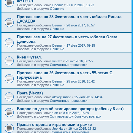
ФУТБОЛ
Последнее сообщение
Daenur
«
21 янв 2018, 13:23
Добавлено в форуме
Общение
Приглашение на 28 Фестиваль в честь юбилея Рината
ДАСАЕВА
Последнее сообщение
Daenur
«
26 июн 2017, 10:57
Добавлено в форуме
Общение
Приглашаем на 27 Фестиваль в честь юбилея Олега
Денисова
Последнее сообщение
Daenur
«
17 фев 2017, 09:15
Добавлено в форуме
Общение
Киев Футзал.
Последнее сообщение
yevetz
«
23 окт 2016, 00:55
Добавлено в форуме
Совместные тренировки
Приглашение на 26 Фестиваль в честь 55-летия С.
Горлуковича
Последнее сообщение
Daenur
«
25 июл 2016, 15:42
Добавлено в форуме
Общение
Прага (Чехия)
Последнее сообщение
alexej.tsarev
«
15 июл 2016, 14:34
Добавлено в форуме
Совместные тренировки
Вопрос по детской экипировке вратаря (ребенку 8 лет)
Последнее сообщение
Чех
«
08 янв 2016, 15:59
Добавлено в форуме
Экипировка футбольного вратаря
Правая сторона и игра ногами в рамке
Последнее сообщение
Joe Hart
«
19 ноя 2015, 13:32
Добавлено в форуме
Техника игры, тренировки