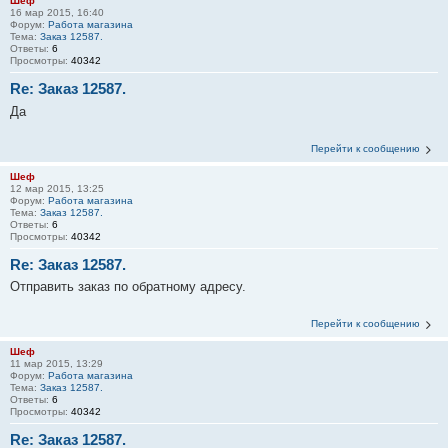
Шеф
16 мар 2015, 16:40
Форум:
Работа магазина
Тема:
Заказ 12587.
Ответы:
6
Просмотры:
40342
Re: Заказ 12587.
Да
Перейти к сообщению
Шеф
12 мар 2015, 13:25
Форум:
Работа магазина
Тема:
Заказ 12587.
Ответы:
6
Просмотры:
40342
Re: Заказ 12587.
Отправить заказ по обратному адресу.
Перейти к сообщению
Шеф
11 мар 2015, 13:29
Форум:
Работа магазина
Тема:
Заказ 12587.
Ответы:
6
Просмотры:
40342
Re: Заказ 12587.