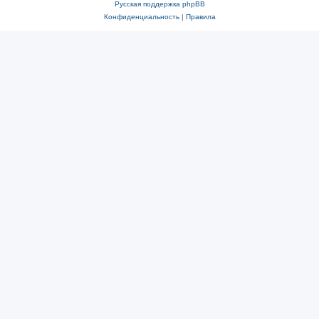
Русская поддержка phpBB
Конфиденциальность
|
Правила