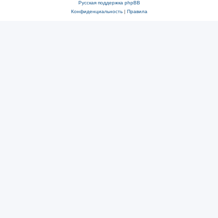
Русская поддержка phpBB
Конфиденциальность
|
Правила