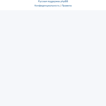
Русская поддержка phpBB
Конфиденциальность
|
Правила