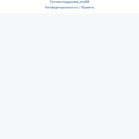
Русская поддержка phpBB
Конфиденциальность
|
Правила