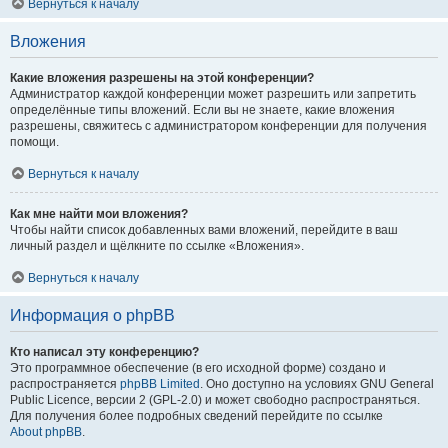
Вернуться к началу
Вложения
Какие вложения разрешены на этой конференции?
Администратор каждой конференции может разрешить или запретить
определённые типы вложений. Если вы не знаете, какие вложения
разрешены, свяжитесь с администратором конференции для получения
помощи.
Вернуться к началу
Как мне найти мои вложения?
Чтобы найти список добавленных вами вложений, перейдите в ваш
личный раздел и щёлкните по ссылке «Вложения».
Вернуться к началу
Информация о phpBB
Кто написал эту конференцию?
Это программное обеспечение (в его исходной форме) создано и
распространяется
phpBB Limited
. Оно доступно на условиях GNU General
Public Licence, версии 2 (GPL-2.0) и может свободно распространяться.
Для получения более подробных сведений перейдите по ссылке
About phpBB
.