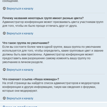
сообщение.
Вернуться к началу
Почему названия некоторых групп имеют разные цвета?
Администратор конференции может присваивать цвета участникам групп
для того, чтобы их было проще отличать друг от друга.
Вернуться к началу
Что такое группа по умолчанию?
Если вы состоите более чем в одной группе, ваша группа по умолчанию
используется для того, чтобы определить, какие групповые цвет и звание
должны быть вам присвоены. Администратор конференции может
предоставить вам разрешение самому изменять вашу группу по
умолчанию в личном разделе.
Вернуться к началу
Что означает ссылка «Наша команда»?
На этой странице вы найдёте список администраторов и модераторов
конференции и другую информацию, такую как сведения о форумах,
которые они модерируют.
Вернуться к началу