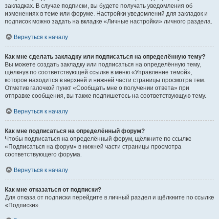
закладках. В случае подписки, вы будете получать уведомления об
изменениях в теме или форуме. Настройки уведомлений для закладок и
подписок можно задать на вкладке «Личные настройки» личного раздела.
Вернуться к началу
Как мне сделать закладку или подписаться на определённую тему?
Вы можете создать закладку или подписаться на определённую тему,
щёлкнув по соответствующей ссылке в меню «Управление темой»,
которое находится в верхней и нижней части страницы просмотра тем.
Отметив галочкой пункт «Сообщать мне о получении ответа» при
отправке сообщения, вы также подпишетесь на соответствующую тему.
Вернуться к началу
Как мне подписаться на определённый форум?
Чтобы подписаться на определённый форум, щёлкните по ссылке
«Подписаться на форум» в нижней части страницы просмотра
соответствующего форума.
Вернуться к началу
Как мне отказаться от подписки?
Для отказа от подписки перейдите в личный раздел и щёлкните по ссылке
«Подписки».