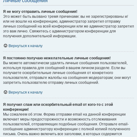
Личные сообщения
Я не могу отправить личные сообщения!
Это может быть вызвано тремя причинами: вы не зарегистрированы и/
или не вошли на конференцию, администратор запретил отправку
личных сообщений на всей конференции или же администратор запретил
это вам лично. Свяжитесь с администратором конференции для
получения дополнительной информации.
Вернуться к началу
Я постоянно получаю нежелательные личные сообщения!
Вы можете автоматически удалять личные сообщения пользователей,
используя правила для сообщений в вашем личном разделе. Если вы
получаете оскорбительные личные сообщения от конкретного
пользователя, отправьте жалобы на сообщения модераторам; они могут
запретить пользователю отправку личных сообщений.
Вернуться к началу
Я получил спам или оскорбительный email от кого-то с этой
конференции!
Мы сожалеем об этом. Форма отправки email на данной конференции
включает меры предосторожности и возможность отслеживания
пользователей, отправляющих подобные сообщения. Отправьте email-
сообщение администратору конференции с полной копией полученного
письма. Очень важно включить все заголовки, в которых содержится