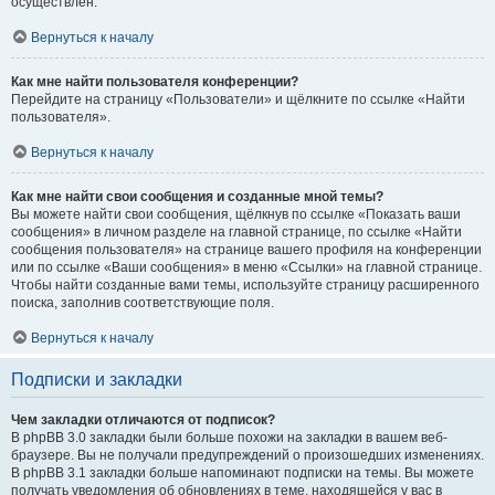
осуществлён.
Вернуться к началу
Как мне найти пользователя конференции?
Перейдите на страницу «Пользователи» и щёлкните по ссылке «Найти
пользователя».
Вернуться к началу
Как мне найти свои сообщения и созданные мной темы?
Вы можете найти свои сообщения, щёлкнув по ссылке «Показать ваши
сообщения» в личном разделе на главной странице, по ссылке «Найти
сообщения пользователя» на странице вашего профиля на конференции
или по ссылке «Ваши сообщения» в меню «Ссылки» на главной странице.
Чтобы найти созданные вами темы, используйте страницу расширенного
поиска, заполнив соответствующие поля.
Вернуться к началу
Подписки и закладки
Чем закладки отличаются от подписок?
В phpBB 3.0 закладки были больше похожи на закладки в вашем веб-
браузере. Вы не получали предупреждений о произошедших изменениях.
В phpBB 3.1 закладки больше напоминают подписки на темы. Вы можете
получать уведомления об обновлениях в теме, находящейся у вас в