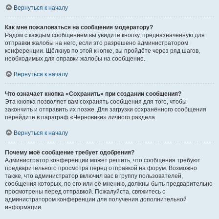
Вернуться к началу
Как мне пожаловаться на сообщения модератору?
Рядом с каждым сообщением вы увидите кнопку, предназначенную для
отправки жалобы на него, если это разрешено администратором
конференции. Щёлкнув по этой кнопке, вы пройдёте через ряд шагов,
необходимых для оправки жалобы на сообщение.
Вернуться к началу
Что означает кнопка «Сохранить» при создании сообщения?
Эта кнопка позволяет вам сохранять сообщения для того, чтобы
закончить и отправить их позже. Для загрузки сохранённого сообщения
перейдите в параграф «Черновики» личного раздела.
Вернуться к началу
Почему моё сообщение требует одобрения?
Администратор конференции может решить, что сообщения требуют
предварительного просмотра перед отправкой на форум. Возможно
также, что администратор включил вас в группу пользователей,
сообщения которых, по его или её мнению, должны быть предварительно
просмотрены перед отправкой. Пожалуйста, свяжитесь с
администратором конференции для получения дополнительной
информации.