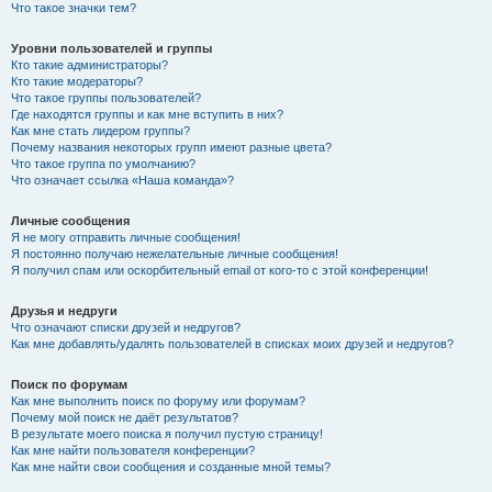
Что такое значки тем?
Уровни пользователей и группы
Кто такие администраторы?
Кто такие модераторы?
Что такое группы пользователей?
Где находятся группы и как мне вступить в них?
Как мне стать лидером группы?
Почему названия некоторых групп имеют разные цвета?
Что такое группа по умолчанию?
Что означает ссылка «Наша команда»?
Личные сообщения
Я не могу отправить личные сообщения!
Я постоянно получаю нежелательные личные сообщения!
Я получил спам или оскорбительный email от кого-то с этой конференции!
Друзья и недруги
Что означают списки друзей и недругов?
Как мне добавлять/удалять пользователей в списках моих друзей и недругов?
Поиск по форумам
Как мне выполнить поиск по форуму или форумам?
Почему мой поиск не даёт результатов?
В результате моего поиска я получил пустую страницу!
Как мне найти пользователя конференции?
Как мне найти свои сообщения и созданные мной темы?