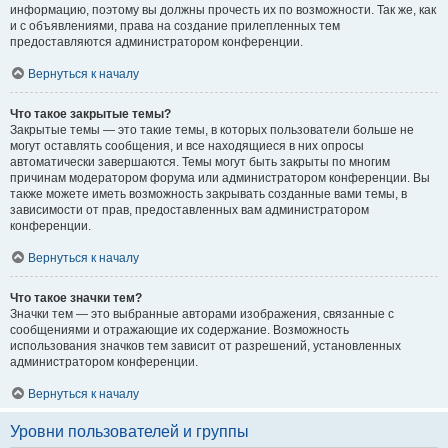
информацию, поэтому вы должны прочесть их по возможности. Так же, как
и с объявлениями, права на создание прилепленных тем
предоставляются администратором конференции.
Вернуться к началу
Что такое закрытые темы?
Закрытые темы — это такие темы, в которых пользователи больше не
могут оставлять сообщения, и все находящиеся в них опросы
автоматически завершаются. Темы могут быть закрыты по многим
причинам модератором форума или администратором конференции. Вы
также можете иметь возможность закрывать созданные вами темы, в
зависимости от прав, предоставленных вам администратором
конференции.
Вернуться к началу
Что такое значки тем?
Значки тем — это выбранные авторами изображения, связанные с
сообщениями и отражающие их содержание. Возможность
использования значков тем зависит от разрешений, установленных
администратором конференции.
Вернуться к началу
Уровни пользователей и группы