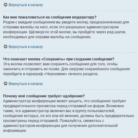
Вернуться к началу
Как мне пожаловаться на сообщения модератору?
Рядом с каждым сообщением вы увидите кнопку, предназначенную для
отправки жалобы на него, если это разрешено администратором
конференции. Щёлкнув по этой кнопке, вы пройдёте через ряд шагов,
необходимых для оправки жалобы на сообщение.
Вернуться к началу
Что означает кнопка «Сохранить» при создании сообщения?
Эта кнопка позволяет вам сохранять сообщения для того, чтобы
закончить и отправить их позже. Для загрузки сохранённого сообщения
перейдите в параграф «Черновики» личного раздела.
Вернуться к началу
Почему моё сообщение требует одобрения?
Администратор конференции может решить, что сообщения требуют
предварительного просмотра перед отправкой на форум. Возможно
также, что администратор включил вас в группу пользователей,
сообщения которых, по его или её мнению, должны быть предварительно
просмотрены перед отправкой. Пожалуйста, свяжитесь с
администратором конференции для получения дополнительной
информации.