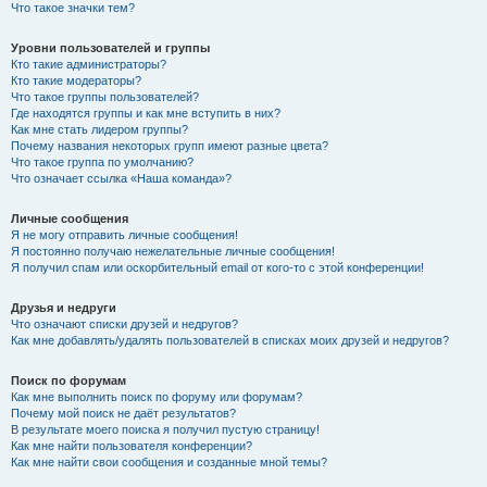
Что такое значки тем?
Уровни пользователей и группы
Кто такие администраторы?
Кто такие модераторы?
Что такое группы пользователей?
Где находятся группы и как мне вступить в них?
Как мне стать лидером группы?
Почему названия некоторых групп имеют разные цвета?
Что такое группа по умолчанию?
Что означает ссылка «Наша команда»?
Личные сообщения
Я не могу отправить личные сообщения!
Я постоянно получаю нежелательные личные сообщения!
Я получил спам или оскорбительный email от кого-то с этой конференции!
Друзья и недруги
Что означают списки друзей и недругов?
Как мне добавлять/удалять пользователей в списках моих друзей и недругов?
Поиск по форумам
Как мне выполнить поиск по форуму или форумам?
Почему мой поиск не даёт результатов?
В результате моего поиска я получил пустую страницу!
Как мне найти пользователя конференции?
Как мне найти свои сообщения и созданные мной темы?