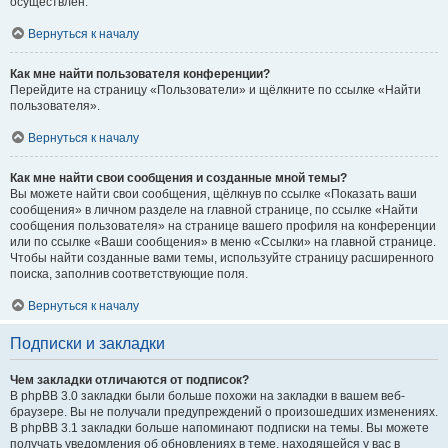
осуществлён.
Вернуться к началу
Как мне найти пользователя конференции?
Перейдите на страницу «Пользователи» и щёлкните по ссылке «Найти
пользователя».
Вернуться к началу
Как мне найти свои сообщения и созданные мной темы?
Вы можете найти свои сообщения, щёлкнув по ссылке «Показать ваши
сообщения» в личном разделе на главной странице, по ссылке «Найти
сообщения пользователя» на странице вашего профиля на конференции
или по ссылке «Ваши сообщения» в меню «Ссылки» на главной странице.
Чтобы найти созданные вами темы, используйте страницу расширенного
поиска, заполнив соответствующие поля.
Вернуться к началу
Подписки и закладки
Чем закладки отличаются от подписок?
В phpBB 3.0 закладки были больше похожи на закладки в вашем веб-
браузере. Вы не получали предупреждений о произошедших изменениях.
В phpBB 3.1 закладки больше напоминают подписки на темы. Вы можете
получать уведомления об обновлениях в теме, находящейся у вас в