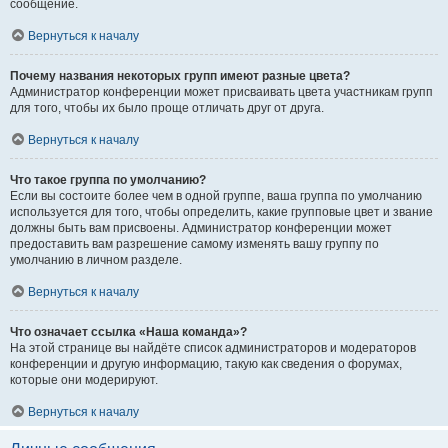
сообщение.
Вернуться к началу
Почему названия некоторых групп имеют разные цвета?
Администратор конференции может присваивать цвета участникам групп
для того, чтобы их было проще отличать друг от друга.
Вернуться к началу
Что такое группа по умолчанию?
Если вы состоите более чем в одной группе, ваша группа по умолчанию
используется для того, чтобы определить, какие групповые цвет и звание
должны быть вам присвоены. Администратор конференции может
предоставить вам разрешение самому изменять вашу группу по
умолчанию в личном разделе.
Вернуться к началу
Что означает ссылка «Наша команда»?
На этой странице вы найдёте список администраторов и модераторов
конференции и другую информацию, такую как сведения о форумах,
которые они модерируют.
Вернуться к началу