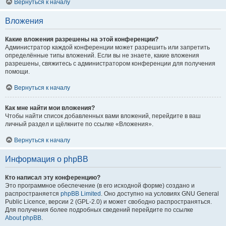
Вернуться к началу
Вложения
Какие вложения разрешены на этой конференции?
Администратор каждой конференции может разрешить или запретить
определённые типы вложений. Если вы не знаете, какие вложения
разрешены, свяжитесь с администратором конференции для получения
помощи.
Вернуться к началу
Как мне найти мои вложения?
Чтобы найти список добавленных вами вложений, перейдите в ваш
личный раздел и щёлкните по ссылке «Вложения».
Вернуться к началу
Информация о phpBB
Кто написал эту конференцию?
Это программное обеспечение (в его исходной форме) создано и
распространяется
phpBB Limited
. Оно доступно на условиях GNU General
Public Licence, версии 2 (GPL-2.0) и может свободно распространяться.
Для получения более подробных сведений перейдите по ссылке
About phpBB
.