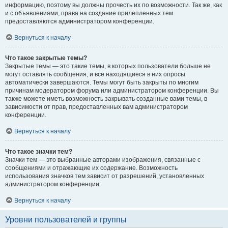
информацию, поэтому вы должны прочесть их по возможности. Так же, как
и с объявлениями, права на создание прилепленных тем
предоставляются администратором конференции.
Вернуться к началу
Что такое закрытые темы?
Закрытые темы — это такие темы, в которых пользователи больше не
могут оставлять сообщения, и все находящиеся в них опросы
автоматически завершаются. Темы могут быть закрыты по многим
причинам модератором форума или администратором конференции. Вы
также можете иметь возможность закрывать созданные вами темы, в
зависимости от прав, предоставленных вам администратором
конференции.
Вернуться к началу
Что такое значки тем?
Значки тем — это выбранные авторами изображения, связанные с
сообщениями и отражающие их содержание. Возможность
использования значков тем зависит от разрешений, установленных
администратором конференции.
Вернуться к началу
Уровни пользователей и группы