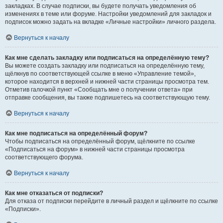
закладках. В случае подписки, вы будете получать уведомления об
изменениях в теме или форуме. Настройки уведомлений для закладок и
подписок можно задать на вкладке «Личные настройки» личного раздела.
Вернуться к началу
Как мне сделать закладку или подписаться на определённую тему?
Вы можете создать закладку или подписаться на определённую тему,
щёлкнув по соответствующей ссылке в меню «Управление темой»,
которое находится в верхней и нижней части страницы просмотра тем.
Отметив галочкой пункт «Сообщать мне о получении ответа» при
отправке сообщения, вы также подпишетесь на соответствующую тему.
Вернуться к началу
Как мне подписаться на определённый форум?
Чтобы подписаться на определённый форум, щёлкните по ссылке
«Подписаться на форум» в нижней части страницы просмотра
соответствующего форума.
Вернуться к началу
Как мне отказаться от подписки?
Для отказа от подписки перейдите в личный раздел и щёлкните по ссылке
«Подписки».