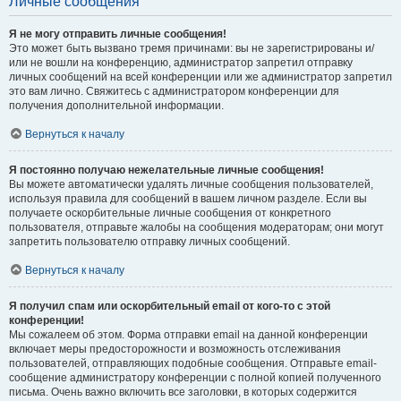
Личные сообщения
Я не могу отправить личные сообщения!
Это может быть вызвано тремя причинами: вы не зарегистрированы и/
или не вошли на конференцию, администратор запретил отправку
личных сообщений на всей конференции или же администратор запретил
это вам лично. Свяжитесь с администратором конференции для
получения дополнительной информации.
Вернуться к началу
Я постоянно получаю нежелательные личные сообщения!
Вы можете автоматически удалять личные сообщения пользователей,
используя правила для сообщений в вашем личном разделе. Если вы
получаете оскорбительные личные сообщения от конкретного
пользователя, отправьте жалобы на сообщения модераторам; они могут
запретить пользователю отправку личных сообщений.
Вернуться к началу
Я получил спам или оскорбительный email от кого-то с этой
конференции!
Мы сожалеем об этом. Форма отправки email на данной конференции
включает меры предосторожности и возможность отслеживания
пользователей, отправляющих подобные сообщения. Отправьте email-
сообщение администратору конференции с полной копией полученного
письма. Очень важно включить все заголовки, в которых содержится