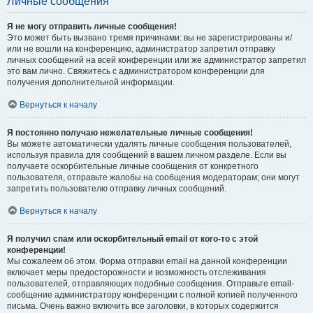
Личные сообщения
Я не могу отправить личные сообщения!
Это может быть вызвано тремя причинами: вы не зарегистрированы и/
или не вошли на конференцию, администратор запретил отправку
личных сообщений на всей конференции или же администратор запретил
это вам лично. Свяжитесь с администратором конференции для
получения дополнительной информации.
Вернуться к началу
Я постоянно получаю нежелательные личные сообщения!
Вы можете автоматически удалять личные сообщения пользователей,
используя правила для сообщений в вашем личном разделе. Если вы
получаете оскорбительные личные сообщения от конкретного
пользователя, отправьте жалобы на сообщения модераторам; они могут
запретить пользователю отправку личных сообщений.
Вернуться к началу
Я получил спам или оскорбительный email от кого-то с этой
конференции!
Мы сожалеем об этом. Форма отправки email на данной конференции
включает меры предосторожности и возможность отслеживания
пользователей, отправляющих подобные сообщения. Отправьте email-
сообщение администратору конференции с полной копией полученного
письма. Очень важно включить все заголовки, в которых содержится