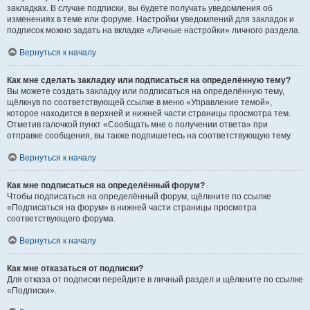
закладках. В случае подписки, вы будете получать уведомления об
изменениях в теме или форуме. Настройки уведомлений для закладок и
подписок можно задать на вкладке «Личные настройки» личного раздела.
Вернуться к началу
Как мне сделать закладку или подписаться на определённую тему?
Вы можете создать закладку или подписаться на определённую тему,
щёлкнув по соответствующей ссылке в меню «Управление темой»,
которое находится в верхней и нижней части страницы просмотра тем.
Отметив галочкой пункт «Сообщать мне о получении ответа» при
отправке сообщения, вы также подпишетесь на соответствующую тему.
Вернуться к началу
Как мне подписаться на определённый форум?
Чтобы подписаться на определённый форум, щёлкните по ссылке
«Подписаться на форум» в нижней части страницы просмотра
соответствующего форума.
Вернуться к началу
Как мне отказаться от подписки?
Для отказа от подписки перейдите в личный раздел и щёлкните по ссылке
«Подписки».