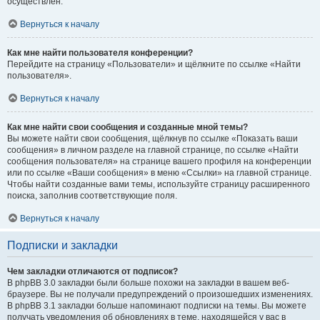
осуществлён.
Вернуться к началу
Как мне найти пользователя конференции?
Перейдите на страницу «Пользователи» и щёлкните по ссылке «Найти
пользователя».
Вернуться к началу
Как мне найти свои сообщения и созданные мной темы?
Вы можете найти свои сообщения, щёлкнув по ссылке «Показать ваши
сообщения» в личном разделе на главной странице, по ссылке «Найти
сообщения пользователя» на странице вашего профиля на конференции
или по ссылке «Ваши сообщения» в меню «Ссылки» на главной странице.
Чтобы найти созданные вами темы, используйте страницу расширенного
поиска, заполнив соответствующие поля.
Вернуться к началу
Подписки и закладки
Чем закладки отличаются от подписок?
В phpBB 3.0 закладки были больше похожи на закладки в вашем веб-
браузере. Вы не получали предупреждений о произошедших изменениях.
В phpBB 3.1 закладки больше напоминают подписки на темы. Вы можете
получать уведомления об обновлениях в теме, находящейся у вас в