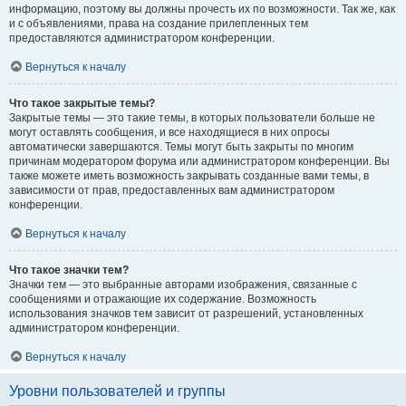
информацию, поэтому вы должны прочесть их по возможности. Так же, как
и с объявлениями, права на создание прилепленных тем
предоставляются администратором конференции.
Вернуться к началу
Что такое закрытые темы?
Закрытые темы — это такие темы, в которых пользователи больше не
могут оставлять сообщения, и все находящиеся в них опросы
автоматически завершаются. Темы могут быть закрыты по многим
причинам модератором форума или администратором конференции. Вы
также можете иметь возможность закрывать созданные вами темы, в
зависимости от прав, предоставленных вам администратором
конференции.
Вернуться к началу
Что такое значки тем?
Значки тем — это выбранные авторами изображения, связанные с
сообщениями и отражающие их содержание. Возможность
использования значков тем зависит от разрешений, установленных
администратором конференции.
Вернуться к началу
Уровни пользователей и группы