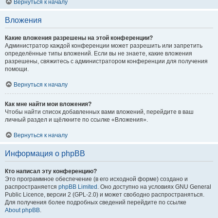
Вернуться к началу
Вложения
Какие вложения разрешены на этой конференции?
Администратор каждой конференции может разрешить или запретить
определённые типы вложений. Если вы не знаете, какие вложения
разрешены, свяжитесь с администратором конференции для получения
помощи.
Вернуться к началу
Как мне найти мои вложения?
Чтобы найти список добавленных вами вложений, перейдите в ваш
личный раздел и щёлкните по ссылке «Вложения».
Вернуться к началу
Информация о phpBB
Кто написал эту конференцию?
Это программное обеспечение (в его исходной форме) создано и
распространяется
phpBB Limited
. Оно доступно на условиях GNU General
Public Licence, версии 2 (GPL-2.0) и может свободно распространяться.
Для получения более подробных сведений перейдите по ссылке
About phpBB
.