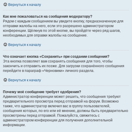
Вернуться к началу
Как мне пожаловаться на сообщения модератору?
Рядом с каждым сообщением вы увидите кнопку, предназначенную для
отправки жалобы на него, если это разрешено администратором
конференции. Щёлкнув по этой кнопке, вы пройдёте через ряд шагов,
необходимых для оправки жалобы на сообщение.
Вернуться к началу
Что означает кнопка «Сохранить» при создании сообщения?
Эта кнопка позволяет вам сохранять сообщения для того, чтобы
закончить и отправить их позже. Для загрузки сохранённого сообщения
перейдите в параграф «Черновики» личного раздела.
Вернуться к началу
Почему моё сообщение требует одобрения?
Администратор конференции может решить, что сообщения требуют
предварительного просмотра перед отправкой на форум. Возможно
также, что администратор включил вас в группу пользователей,
сообщения которых, по его или её мнению, должны быть предварительно
просмотрены перед отправкой. Пожалуйста, свяжитесь с
администратором конференции для получения дополнительной
информации.