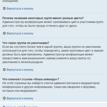
сообщение.
Вернуться к началу
Почему названия некоторых групп имеют разные цвета?
Администратор конференции может присваивать цвета участникам групп
для того, чтобы их было проще отличать друг от друга.
Вернуться к началу
Что такое группа по умолчанию?
Если вы состоите более чем в одной группе, ваша группа по умолчанию
используется для того, чтобы определить, какие групповые цвет и звание
должны быть вам присвоены. Администратор конференции может
предоставить вам разрешение самому изменять вашу группу по
умолчанию в личном разделе.
Вернуться к началу
Что означает ссылка «Наша команда»?
На этой странице вы найдёте список администраторов и модераторов
конференции и другую информацию, такую как сведения о форумах,
которые они модерируют.
Вернуться к началу