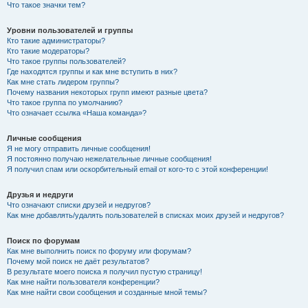
Что такое значки тем?
Уровни пользователей и группы
Кто такие администраторы?
Кто такие модераторы?
Что такое группы пользователей?
Где находятся группы и как мне вступить в них?
Как мне стать лидером группы?
Почему названия некоторых групп имеют разные цвета?
Что такое группа по умолчанию?
Что означает ссылка «Наша команда»?
Личные сообщения
Я не могу отправить личные сообщения!
Я постоянно получаю нежелательные личные сообщения!
Я получил спам или оскорбительный email от кого-то с этой конференции!
Друзья и недруги
Что означают списки друзей и недругов?
Как мне добавлять/удалять пользователей в списках моих друзей и недругов?
Поиск по форумам
Как мне выполнить поиск по форуму или форумам?
Почему мой поиск не даёт результатов?
В результате моего поиска я получил пустую страницу!
Как мне найти пользователя конференции?
Как мне найти свои сообщения и созданные мной темы?