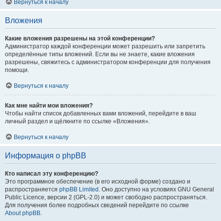
Вернуться к началу
Вложения
Какие вложения разрешены на этой конференции?
Администратор каждой конференции может разрешить или запретить
определённые типы вложений. Если вы не знаете, какие вложения
разрешены, свяжитесь с администратором конференции для получения
помощи.
Вернуться к началу
Как мне найти мои вложения?
Чтобы найти список добавленных вами вложений, перейдите в ваш
личный раздел и щёлкните по ссылке «Вложения».
Вернуться к началу
Информация о phpBB
Кто написал эту конференцию?
Это программное обеспечение (в его исходной форме) создано и
распространяется
phpBB Limited
. Оно доступно на условиях GNU General
Public Licence, версии 2 (GPL-2.0) и может свободно распространяться.
Для получения более подробных сведений перейдите по ссылке
About phpBB
.