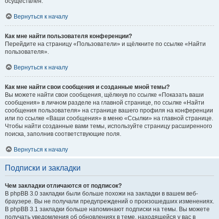
осуществлён.
Вернуться к началу
Как мне найти пользователя конференции?
Перейдите на страницу «Пользователи» и щёлкните по ссылке «Найти
пользователя».
Вернуться к началу
Как мне найти свои сообщения и созданные мной темы?
Вы можете найти свои сообщения, щёлкнув по ссылке «Показать ваши
сообщения» в личном разделе на главной странице, по ссылке «Найти
сообщения пользователя» на странице вашего профиля на конференции
или по ссылке «Ваши сообщения» в меню «Ссылки» на главной странице.
Чтобы найти созданные вами темы, используйте страницу расширенного
поиска, заполнив соответствующие поля.
Вернуться к началу
Подписки и закладки
Чем закладки отличаются от подписок?
В phpBB 3.0 закладки были больше похожи на закладки в вашем веб-
браузере. Вы не получали предупреждений о произошедших изменениях.
В phpBB 3.1 закладки больше напоминают подписки на темы. Вы можете
получать уведомления об обновлениях в теме, находящейся у вас в