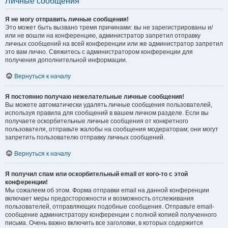
Личные сообщения
Я не могу отправить личные сообщения!
Это может быть вызвано тремя причинами: вы не зарегистрированы и/
или не вошли на конференцию, администратор запретил отправку
личных сообщений на всей конференции или же администратор запретил
это вам лично. Свяжитесь с администратором конференции для
получения дополнительной информации.
Вернуться к началу
Я постоянно получаю нежелательные личные сообщения!
Вы можете автоматически удалять личные сообщения пользователей,
используя правила для сообщений в вашем личном разделе. Если вы
получаете оскорбительные личные сообщения от конкретного
пользователя, отправьте жалобы на сообщения модераторам; они могут
запретить пользователю отправку личных сообщений.
Вернуться к началу
Я получил спам или оскорбительный email от кого-то с этой
конференции!
Мы сожалеем об этом. Форма отправки email на данной конференции
включает меры предосторожности и возможность отслеживания
пользователей, отправляющих подобные сообщения. Отправьте email-
сообщение администратору конференции с полной копией полученного
письма. Очень важно включить все заголовки, в которых содержится