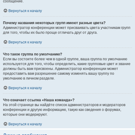
сообщение.
Вернуться к началу
Почему названия некоторых групп имеют разные цвета?
Администратор конференции может присваивать цвета участникам групп
для того, чтобы их было проще отличать друг от друга.
Вернуться к началу
Что такое группа по умолчанию?
Если вы состоите более чем в одной группе, ваша группа по умолчанию
используется для того, чтобы определить, какие групповые цвет и звание
должны быть вам присвоены. Администратор конференции может
предоставить вам разрешение самому изменять вашу группу по
умолчанию в личном разделе.
Вернуться к началу
Что означает ссылка «Наша команда»?
На этой странице вы найдёте список администраторов и модераторов
конференции и другую информацию, такую как сведения о форумах,
которые они модерируют.
Вернуться к началу