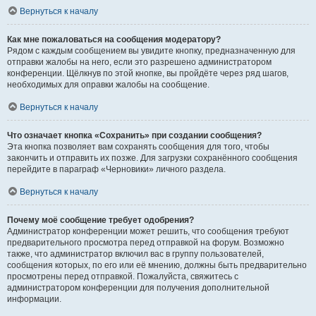
Вернуться к началу
Как мне пожаловаться на сообщения модератору?
Рядом с каждым сообщением вы увидите кнопку, предназначенную для
отправки жалобы на него, если это разрешено администратором
конференции. Щёлкнув по этой кнопке, вы пройдёте через ряд шагов,
необходимых для оправки жалобы на сообщение.
Вернуться к началу
Что означает кнопка «Сохранить» при создании сообщения?
Эта кнопка позволяет вам сохранять сообщения для того, чтобы
закончить и отправить их позже. Для загрузки сохранённого сообщения
перейдите в параграф «Черновики» личного раздела.
Вернуться к началу
Почему моё сообщение требует одобрения?
Администратор конференции может решить, что сообщения требуют
предварительного просмотра перед отправкой на форум. Возможно
также, что администратор включил вас в группу пользователей,
сообщения которых, по его или её мнению, должны быть предварительно
просмотрены перед отправкой. Пожалуйста, свяжитесь с
администратором конференции для получения дополнительной
информации.