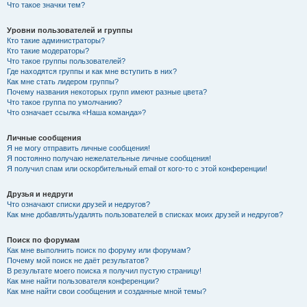
Что такое значки тем?
Уровни пользователей и группы
Кто такие администраторы?
Кто такие модераторы?
Что такое группы пользователей?
Где находятся группы и как мне вступить в них?
Как мне стать лидером группы?
Почему названия некоторых групп имеют разные цвета?
Что такое группа по умолчанию?
Что означает ссылка «Наша команда»?
Личные сообщения
Я не могу отправить личные сообщения!
Я постоянно получаю нежелательные личные сообщения!
Я получил спам или оскорбительный email от кого-то с этой конференции!
Друзья и недруги
Что означают списки друзей и недругов?
Как мне добавлять/удалять пользователей в списках моих друзей и недругов?
Поиск по форумам
Как мне выполнить поиск по форуму или форумам?
Почему мой поиск не даёт результатов?
В результате моего поиска я получил пустую страницу!
Как мне найти пользователя конференции?
Как мне найти свои сообщения и созданные мной темы?