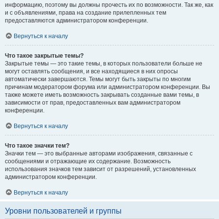
информацию, поэтому вы должны прочесть их по возможности. Так же, как
и с объявлениями, права на создание прилепленных тем
предоставляются администратором конференции.
Вернуться к началу
Что такое закрытые темы?
Закрытые темы — это такие темы, в которых пользователи больше не
могут оставлять сообщения, и все находящиеся в них опросы
автоматически завершаются. Темы могут быть закрыты по многим
причинам модератором форума или администратором конференции. Вы
также можете иметь возможность закрывать созданные вами темы, в
зависимости от прав, предоставленных вам администратором
конференции.
Вернуться к началу
Что такое значки тем?
Значки тем — это выбранные авторами изображения, связанные с
сообщениями и отражающие их содержание. Возможность
использования значков тем зависит от разрешений, установленных
администратором конференции.
Вернуться к началу
Уровни пользователей и группы