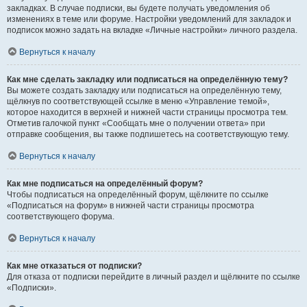
закладках. В случае подписки, вы будете получать уведомления об
изменениях в теме или форуме. Настройки уведомлений для закладок и
подписок можно задать на вкладке «Личные настройки» личного раздела.
Вернуться к началу
Как мне сделать закладку или подписаться на определённую тему?
Вы можете создать закладку или подписаться на определённую тему,
щёлкнув по соответствующей ссылке в меню «Управление темой»,
которое находится в верхней и нижней части страницы просмотра тем.
Отметив галочкой пункт «Сообщать мне о получении ответа» при
отправке сообщения, вы также подпишетесь на соответствующую тему.
Вернуться к началу
Как мне подписаться на определённый форум?
Чтобы подписаться на определённый форум, щёлкните по ссылке
«Подписаться на форум» в нижней части страницы просмотра
соответствующего форума.
Вернуться к началу
Как мне отказаться от подписки?
Для отказа от подписки перейдите в личный раздел и щёлкните по ссылке
«Подписки».