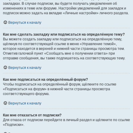
закладках. В случае подписки, вы будете получать уведомления об
изменениях в теме или форуме. Настройки уведомлений для закладок и
подписок можно задать на вкладке «Личные настройки» личного раздела.
Вернуться к началу
Как мне сделать закладку или подписаться на определённую тему?
Вы можете создать закладку или подписаться на определённую тему,
щёлкнув по соответствующей ссылке в меню «Управление темой»,
которое находится в верхней и нижней части страницы просмотра тем.
Отметив галочкой пункт «Сообщать мне о получении ответа» при
отправке сообщения, вы также подпишетесь на соответствующую тему.
Вернуться к началу
Как мне подписаться на определённый форум?
Чтобы подписаться на определённый форум, щёлкните по ссылке
«Подписаться на форум» в нижней части страницы просмотра
соответствующего форума.
Вернуться к началу
Как мне отказаться от подписки?
Для отказа от подписки перейдите в личный раздел и щёлкните по ссылке
«Подписки».