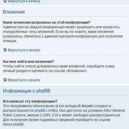
Вернуться к началу
Вложения
Какие вложения разрешены на этой конференции?
Администратор каждой конференции может разрешить или запретить
определённые типы вложений. Если вы не знаете, какие вложения
разрешены, свяжитесь с администратором конференции для получения
помощи.
Вернуться к началу
Как мне найти мои вложения?
Чтобы найти список добавленных вами вложений, перейдите в ваш
личный раздел и щёлкните по ссылке «Вложения».
Вернуться к началу
Информация о phpBB
Кто написал эту конференцию?
Это программное обеспечение (в его исходной форме) создано и
распространяется
phpBB Limited
. Оно доступно на условиях GNU General
Public Licence, версии 2 (GPL-2.0) и может свободно распространяться.
Для получения более подробных сведений перейдите по ссылке
About phpBB
.