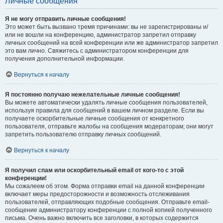
Личные сообщения
Я не могу отправить личные сообщения!
Это может быть вызвано тремя причинами: вы не зарегистрированы и/
или не вошли на конференцию, администратор запретил отправку
личных сообщений на всей конференции или же администратор запретил
это вам лично. Свяжитесь с администратором конференции для
получения дополнительной информации.
Вернуться к началу
Я постоянно получаю нежелательные личные сообщения!
Вы можете автоматически удалять личные сообщения пользователей,
используя правила для сообщений в вашем личном разделе. Если вы
получаете оскорбительные личные сообщения от конкретного
пользователя, отправьте жалобы на сообщения модераторам; они могут
запретить пользователю отправку личных сообщений.
Вернуться к началу
Я получил спам или оскорбительный email от кого-то с этой
конференции!
Мы сожалеем об этом. Форма отправки email на данной конференции
включает меры предосторожности и возможность отслеживания
пользователей, отправляющих подобные сообщения. Отправьте email-
сообщение администратору конференции с полной копией полученного
письма. Очень важно включить все заголовки, в которых содержится