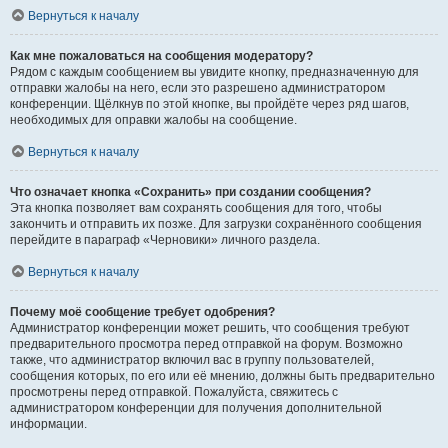
Вернуться к началу
Как мне пожаловаться на сообщения модератору?
Рядом с каждым сообщением вы увидите кнопку, предназначенную для
отправки жалобы на него, если это разрешено администратором
конференции. Щёлкнув по этой кнопке, вы пройдёте через ряд шагов,
необходимых для оправки жалобы на сообщение.
Вернуться к началу
Что означает кнопка «Сохранить» при создании сообщения?
Эта кнопка позволяет вам сохранять сообщения для того, чтобы
закончить и отправить их позже. Для загрузки сохранённого сообщения
перейдите в параграф «Черновики» личного раздела.
Вернуться к началу
Почему моё сообщение требует одобрения?
Администратор конференции может решить, что сообщения требуют
предварительного просмотра перед отправкой на форум. Возможно
также, что администратор включил вас в группу пользователей,
сообщения которых, по его или её мнению, должны быть предварительно
просмотрены перед отправкой. Пожалуйста, свяжитесь с
администратором конференции для получения дополнительной
информации.