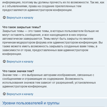
информацию, поэтому вы должны прочесть их по возможности. Так же, как
и с объявлениями, права на создание прилепленных тем
предоставляются администратором конференции.
Вернуться к началу
Что такое закрытые темы?
Закрытые темы — это такие темы, в которых пользователи больше не
могут оставлять сообщения, и все находящиеся в них опросы
автоматически завершаются. Темы могут быть закрыты по многим
причинам модератором форума или администратором конференции. Вы
также можете иметь возможность закрывать созданные вами темы, в
зависимости от прав, предоставленных вам администратором
конференции.
Вернуться к началу
Что такое значки тем?
Значки тем — это выбранные авторами изображения, связанные с
сообщениями и отражающие их содержание. Возможность
использования значков тем зависит от разрешений, установленных
администратором конференции.
Вернуться к началу
Уровни пользователей и группы