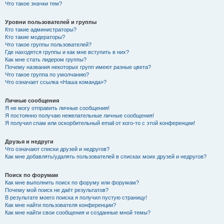
Что такое значки тем?
Уровни пользователей и группы
Кто такие администраторы?
Кто такие модераторы?
Что такое группы пользователей?
Где находятся группы и как мне вступить в них?
Как мне стать лидером группы?
Почему названия некоторых групп имеют разные цвета?
Что такое группа по умолчанию?
Что означает ссылка «Наша команда»?
Личные сообщения
Я не могу отправить личные сообщения!
Я постоянно получаю нежелательные личные сообщения!
Я получил спам или оскорбительный email от кого-то с этой конференции!
Друзья и недруги
Что означают списки друзей и недругов?
Как мне добавлять/удалять пользователей в списках моих друзей и недругов?
Поиск по форумам
Как мне выполнить поиск по форуму или форумам?
Почему мой поиск не даёт результатов?
В результате моего поиска я получил пустую страницу!
Как мне найти пользователя конференции?
Как мне найти свои сообщения и созданные мной темы?