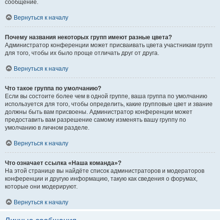
сообщение.
Вернуться к началу
Почему названия некоторых групп имеют разные цвета?
Администратор конференции может присваивать цвета участникам групп
для того, чтобы их было проще отличать друг от друга.
Вернуться к началу
Что такое группа по умолчанию?
Если вы состоите более чем в одной группе, ваша группа по умолчанию
используется для того, чтобы определить, какие групповые цвет и звание
должны быть вам присвоены. Администратор конференции может
предоставить вам разрешение самому изменять вашу группу по
умолчанию в личном разделе.
Вернуться к началу
Что означает ссылка «Наша команда»?
На этой странице вы найдёте список администраторов и модераторов
конференции и другую информацию, такую как сведения о форумах,
которые они модерируют.
Вернуться к началу