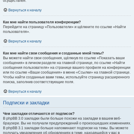
осуществлён.
Вернуться к началу
Как мне найти пользователя конференции?
Перейдите на страницу «Пользователи» и щёлкните по ссылке «Найти
пользователя».
Вернуться к началу
Как мне найти свои сообщения и созданные мной темы?
Вы можете найти свои сообщения, щёлкнув по ссылке «Показать ваши
сообщения» в личном разделе на главной странице, по ссылке «Найти
сообщения пользователя» на странице вашего профиля на конференции
или по ссылке «Ваши сообщения» в меню «Ссылки» на главной странице.
Чтобы найти созданные вами темы, используйте страницу расширенного
поиска, заполнив соответствующие поля.
Вернуться к началу
Подписки и закладки
Чем закладки отличаются от подписок?
В phpBB 3.0 закладки были больше похожи на закладки в вашем веб-
браузере. Вы не получали предупреждений о произошедших изменениях.
В phpBB 3.1 закладки больше напоминают подписки на темы. Вы можете
получать уведомления об обновлениях в теме, находящейся у вас в